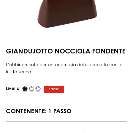
GIANDUJOTTO NOCCIOLA FONDENTE
L’abbinamento per antonomasia del cioccolato con la
frutta secca.
Livello:
Facile
CONTENENTE: 1 PASSO