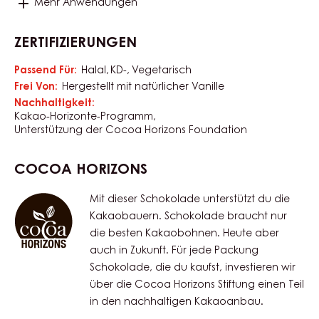
Mehr Anwendungen
ZERTIFIZIERUNGEN
Passend Für:
Halal
KD-
Vegetarisch
Frei Von:
Hergestellt mit natürlicher Vanille
Nachhaltigkeit:
Kakao-Horizonte-Programm
Unterstützung der Cocoa Horizons Foundation
COCOA HORIZONS
Mit dieser Schokolade unterstützt du die
Kakaobauern. Schokolade braucht nur
die besten Kakaobohnen. Heute aber
auch in Zukunft. Für jede Packung
Schokolade, die du kaufst, investieren wir
über die Cocoa Horizons Stiftung einen Teil
in den nachhaltigen Kakaoanbau.