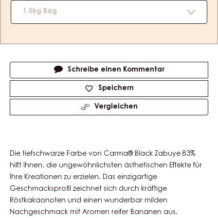
1.5kg Bag
Actions
Schreibe einen Kommentar
Speichern
Vergleichen
Die tiefschwarze Farbe von Carma® Black Zabuye 83%
hilft Ihnen, die ungewöhnlichsten ästhetischen Effekte für
Ihre Kreationen zu erzielen. Das einzigartige
Geschmacksprofil zeichnet sich durch kräftige
Röstkakaonoten und einen wunderbar milden
Nachgeschmack mit Aromen reifer Bananen aus.