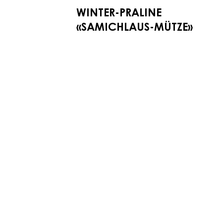
WINTER-PRALINE
«SAMICHLAUS-MÜTZE»