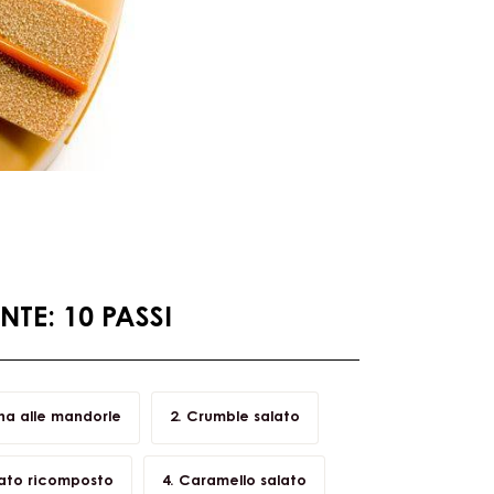
TE: 10 PASSI