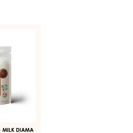
- MILK DIAMA