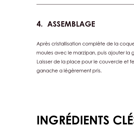
ASSEMBLAGE
Après cristallisation complète de la coque
moules avec le marzipan, puis ajouter la
Laisser de la place pour le couvercle et f
ganache a légèrement pris.
INGRÉDIENTS CLÉ