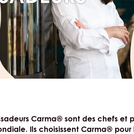
SADEURS