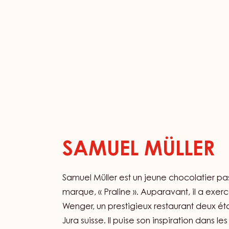
SAMUEL MÜLLER