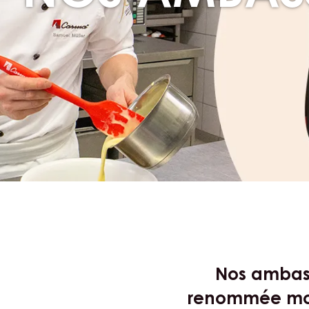
NOS AMBAS