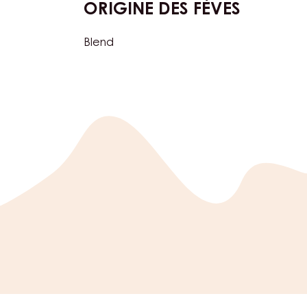
ORIGINE DES FÈVES
Blend