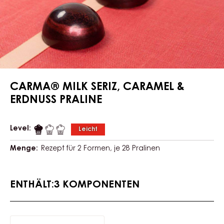
CARMA® MILK SERIZ, CARAMEL &
ERDNUSS PRALINE
Level:
Leicht
Menge:
Rezept für 2 Formen, je 28 Pralinen
ENTHÄLT:3 KOMPONENTEN