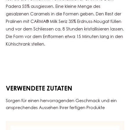
Padera 55% ausgiessen. Eine kleine Menge des
gesalzenen Caramels in die Formen geben. Den Rest der
Pralinen mit CARMA® Milk Seriz 35% Erdnuss-Nougat füllen
und vor dem Schliessen ca. 8 Stunden kristallisieren lassen.
Die Form vor dem Entformen etwa 15 Minuten lang in den
Kühlschrank stellen.
VERWENDETE ZUTATEN
Sorgen für einen hervorragenden Geschmack und ein
ansprechendes Aussehen Ihrer fertigen Produkte
DUNKLE