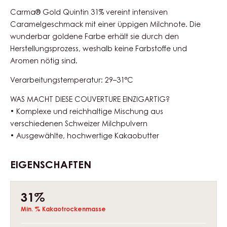
Actions
Schreibe einen Kommentar
Speichern
Vergleichen
Carma® Gold Quintin 31% vereint intensiven
Caramelgeschmack mit einer üppigen Milchnote. Die
wunderbar goldene Farbe erhält sie durch den
Herstellungsprozess, weshalb keine Farbstoffe und
Aromen nötig sind.
Verarbeitungstemperatur: 29–31°C
WAS MACHT DIESE COUVERTURE EINZIGARTIG?