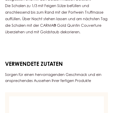
Die Schalen zu 1/3 mit Feigen Sülze befüllen und
anschliessend bis zum Rand mit der Portwein Truffmasse
auffüllen. Über Nacht stehen lassen und am nächsten Tag
die Schalen mit der CARMA® Gold Quintin Couverture
überziehen und mit Goldstaub dekorieren.
VERWENDETE ZUTATEN
Sorgen für einen hervorragenden Geschmack und ein
ansprechendes Aussehen Ihrer fertigen Produkte
COUVERTURE
-
GOLD