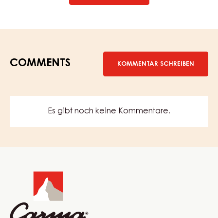
COMMENTS
KOMMENTAR SCHREIBEN
Es gibt noch keine Kommentare.
Website
info