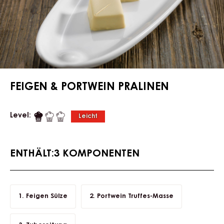
FEIGEN & PORTWEIN PRALINEN
Level:
Leicht
ENTHÄLT:3 KOMPONENTEN
Feigen Sülze
Portwein Truffes-Masse