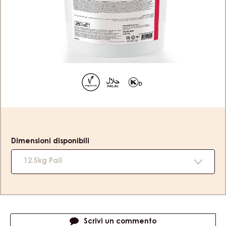
SECCHIO 12,5KG