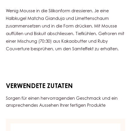
Wenig Mousse in die Silikonform dressieren. Je eine
Halbkugel Matcha Gianduja und Limettenschaum
zusammensetzen und in die Form drücken. Mit Mousse
auffüllen und Biskuit abschliessen. Tiefkühlen. Gefroren mit
einer Mischung (70:30) aus Kakaobutter und Ruby
Couverture besprühen, um den Samteffekt zu erhalten.
VERWENDETE ZUTATEN
Sorgen für einen hervorragenden Geschmack und ein
ansprechendes Aussehen Ihrer fertigen Produkte
HASELNUSS
BACKMASSE