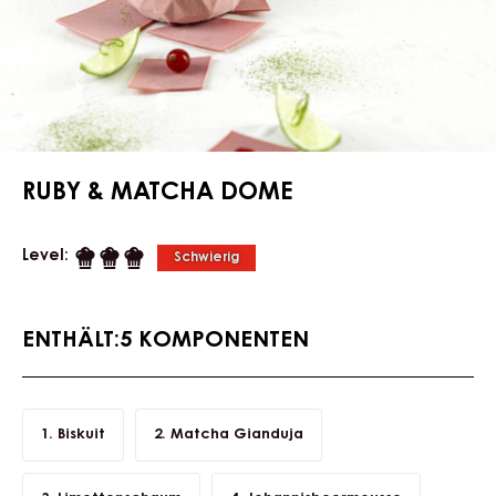
RUBY & MATCHA DOME
Level:
Schwierig
ENTHÄLT:5 KOMPONENTEN
Biskuit
Matcha Gianduja