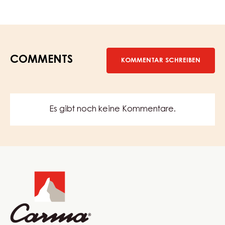
COMMENTS
KOMMENTAR SCHREIBEN
Es gibt noch keine Kommentare.
Website
info