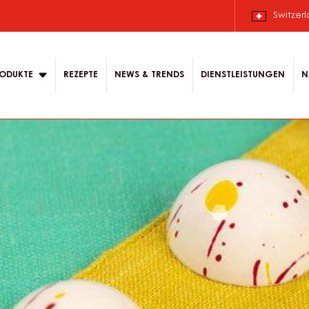
Switzer
ODUKTE
REZEPTE
NEWS & TRENDS
DIENSTLEISTUNGEN
N