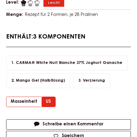
CARMA® WHITE NUIT BLANCHE
MANGO-JOGHURT PRALINEN
Level:
Leicht
Menge:
Rezept für 2 Formen, je 28 Pralinen
ENTHÄLT:3 KOMPONENTEN