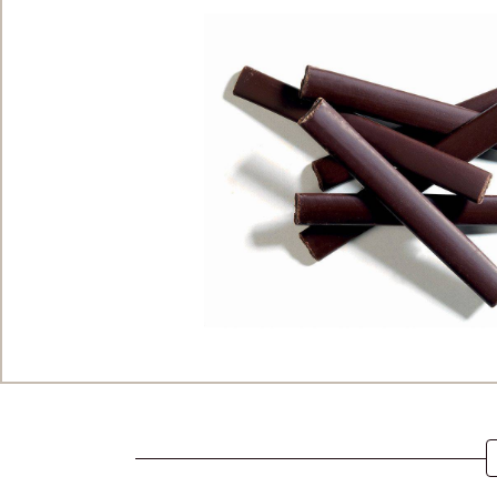
Actions