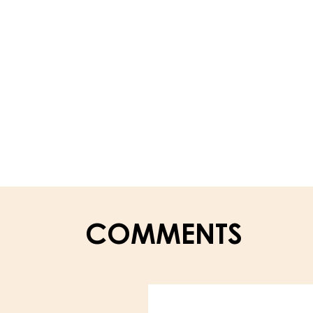
COMMENTS