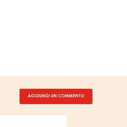
AGGIUNGI UN COMMENTO