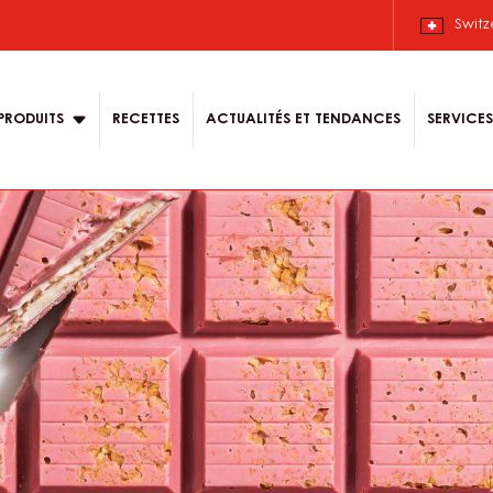
Switz
n
PRODUITS
RECETTES
ACTUALITÉS ET TENDANCES
SERVICES