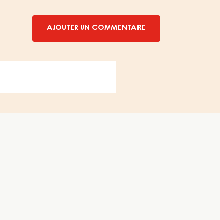
AJOUTER UN COMMENTAIRE