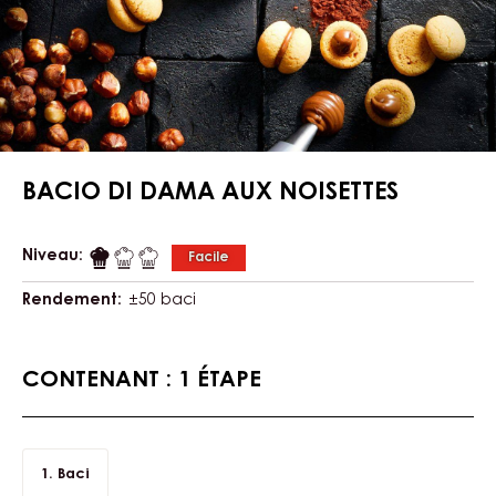
BACIO DI DAMA AUX NOISETTES
Niveau:
Facile
Rendement:
±50 baci
CONTENANT : 1 ÉTAPE
Baci