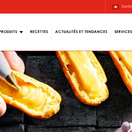
Switz
n
PRODUITS
RECETTES
ACTUALITÉS ET TENDANCES
SERVICES