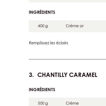
INGRÉDIENTS
:
GARNITURE
400 g
Crème or
Remplissez les éclairs
CHANTILLY CARAMEL
INGRÉDIENTS
:
CHANTILLY
CARAMEL
500 g
Crème