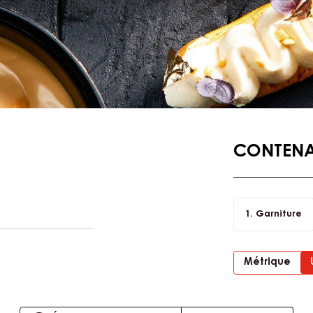
CONTENAN
Garniture
Métrique