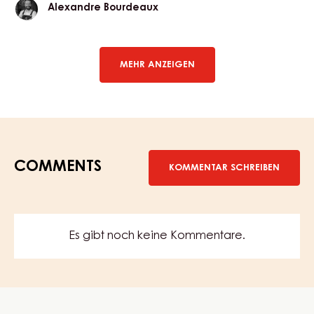
Alexandre
Alexandre Bourdeaux
Bourdeaux
MEHR ANZEIGEN
COMMENTS
KOMMENTAR SCHREIBEN
Es gibt noch keine Kommentare.
Website