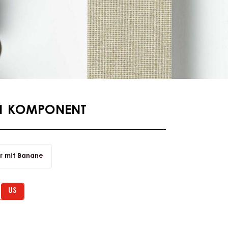
:1 KOMPONENT
r mit Banane