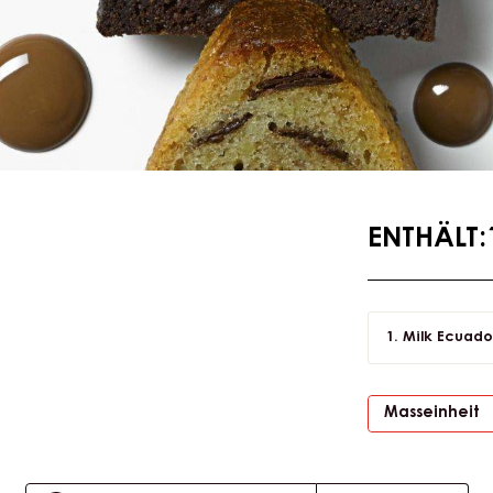
ENTHÄLT
Milk Ecuado