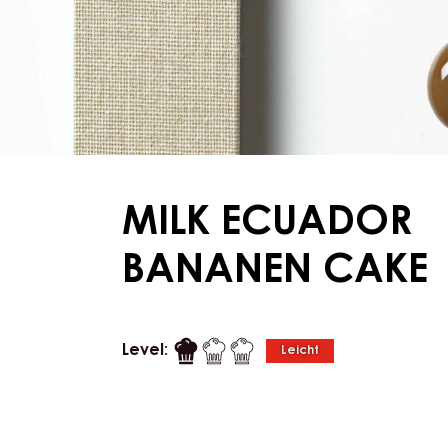
MILK ECUADOR
BANANEN CAKE