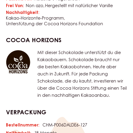
Frei Von:
Non azo
Hergestellt mit natürlicher Vanille
Nachhaltigkeit:
Kakao-Horizonte-Programm
Unterstützung der Cocoa Horizons Foundation
COCOA HORIZONS
Mit dieser Schokolade unterstützt du die
Kakaobauern. Schokolade braucht nur
die besten Kakaobohnen. Heute aber
auch in Zukunft. Für jede Packung
Schokolade, die du kaufst, investieren wir
über die Cocoa Horizons Stiftung einen Teil
in den nachhaltigen Kakaoanbau.
VERPACKUNG
Bestellnummer:
CHM-P006DALDE6-127