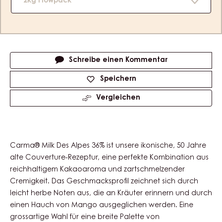
2kg Flowpack
Actions
Schreibe einen Kommentar
Speichern
Vergleichen
Carma® Milk Des Alpes 36% ist unsere ikonische, 50 Jahre
alte Couverture-Rezeptur, eine perfekte Kombination aus
reichhaltigem Kakaoaroma und zartschmelzender
Cremigkeit. Das Geschmacksprofil zeichnet sich durch
leicht herbe Noten aus, die an Kräuter erinnern und durch
einen Hauch von Mango ausgeglichen werden. Eine
grossartige Wahl für eine breite Palette von