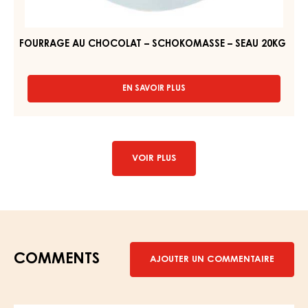
SCHOKOMASSE
SEAU
–
12
KG
SEAU
20KG
FOURRAGE AU CHOCOLAT – SCHOKOMASSE – SEAU 20KG
EN SAVOIR PLUS
-
FOURRAGE
AU
CHOCOLAT