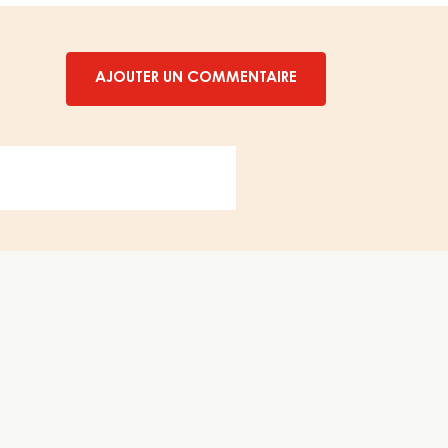
AJOUTER UN COMMENTAIRE