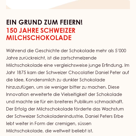
EIN GRUND ZUM FEIERN!
150 JAHRE SCHWEIZER
MILCHSCHOKOLADE
Während die Geschichte der Schokolade mehr als 5’000
Jahre zurückreicht, ist die zartschmelzende
Milchschokolade eine vergleichsweise junge Erfindung. Im
Jahr 1875 kam der Schweizer Chocolatier Daniel Peter auf
die Idee, Kondensmilch zu dunkler Schokolade
hinzuzufügen, um sie weniger bitter zu machen. Diese
Innovation erweiterte die Vielseitigkeit der Schokolade
und machte sie für ein breiteres Publikum schmackhaft.
Der Erfolg der Milchschokolade förderte das Wachstum
der Schweizer Schokoladenindustrie. Daniel Peters Erbe
lebt weiter in Form der cremigen, süssen
Milchschokolade, die weltweit beliebt ist.