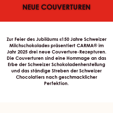
NEUE COUVERTUREN
Zur Feier des Jubiläums «150 Jahre Schweizer
Milchschokolade» präsentiert CARMA® im
Jahr 2025 drei neue Couverture-Rezepturen.
Die Couverturen sind eine Hommage an das
Erbe der Schweizer Schokoladenherstellung
und das ständige Streben der Schweizer
Chocolatiers nach geschmacklicher
Perfektion.