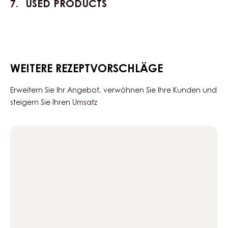
USED PRODUCTS
WEITERE REZEPTVORSCHLÄGE
Erweitern Sie Ihr Angebot, verwöhnen Sie Ihre Kunden und
steigern Sie Ihren Umsatz
Bubbly
Gold
caramel
verrines