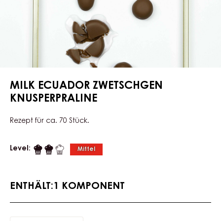
MILK ECUADOR ZWETSCHGEN
KNUSPERPRALINE
Rezept für ca. 70 Stück.
Level:
Mittel
ENTHÄLT:1 KOMPONENT