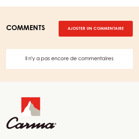
COMMENTS
AJOUTER UN COMMENTAIRE
Il n'y a pas encore de commentaires
Website
info