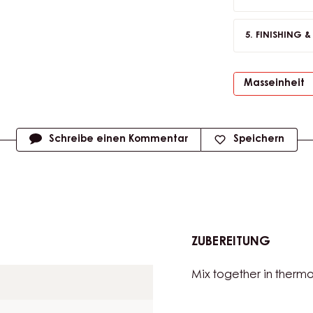
CHOCOLATE
GOLD CHOC
FINISHING 
Masseinheit
Schreibe einen Kommentar
Speichern