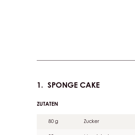
Actions
SPONGE CAKE