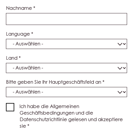
Nachname
*
Language
*
Land
*
Bitte geben Sie Ihr Hauptgeschäftsfeld an
*
Ich habe die Allgemeinen
Geschäftsbedingungen und die
Datenschutzrichtlinie gelesen und akzeptiere
sie
*